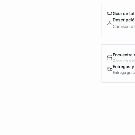
Guía de tal
Descripció
Camisón de
Encuentra 
Consulta si 
Entregas y
Entrega gratu