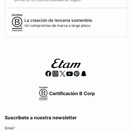
La creación de lencería sostenible.
Un compromiso de marca a largo plazo.
Certificación B Corp
Suscríbete a nuestra newsletter
Email
*