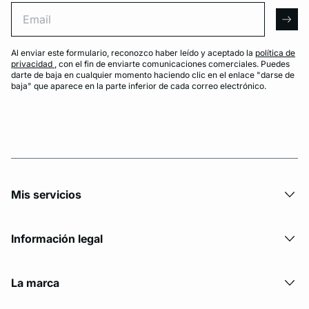
Email
arro
Al enviar este formulario, reconozco haber leído y aceptado la
política de
privacidad
, con el fin de enviarte comunicaciones comerciales. Puedes
darte de baja en cualquier momento haciendo clic en el enlace "darse de
baja" que aparece en la parte inferior de cada correo electrónico.
Mis servicios
Información legal
La marca