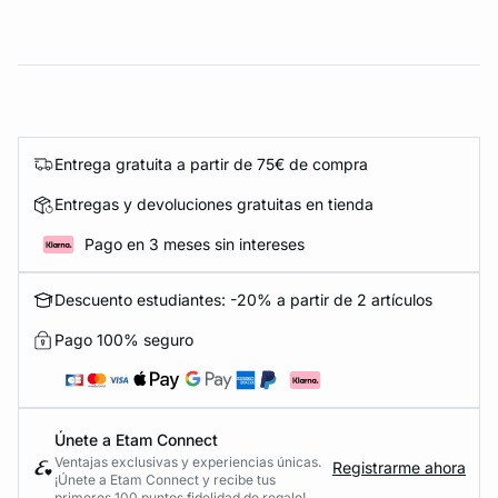
Entrega gratuita a partir de 75€ de compra
Entregas y devoluciones gratuitas en tienda
Pago en 3 meses sin intereses
Descuento estudiantes: -20% a partir de 2 artículos
Pago 100% seguro
Únete a Etam Connect
Ventajas exclusivas y experiencias únicas.
Registrarme ahora
¡Únete a Etam Connect y recibe tus
primeros 100 puntos fidelidad de regalo!