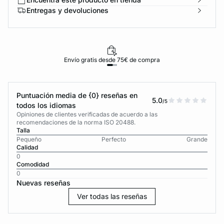
Entregas y devoluciones
Envío gratis desde 75€ de compra
Puntuación media de {0} reseñas en
5.0
/5
todos los idiomas
Opiniones de clientes verificadas de acuerdo a las
recomendaciones de la norma ISO 20488.
Talla
Pequeño
Perfecto
Grande
Calidad
0
Comodidad
0
Nuevas reseñas
Ver todas las reseñas