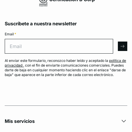
Suscríbete a nuestra newsletter
Email
*
Email
arro
Al enviar este formulario, reconozco haber leído y aceptado la
política de
privacidad
, con el fin de enviarte comunicaciones comerciales. Puedes
darte de baja en cualquier momento haciendo clic en el enlace "darse de
baja" que aparece en la parte inferior de cada correo electrónico.
Mis servicios