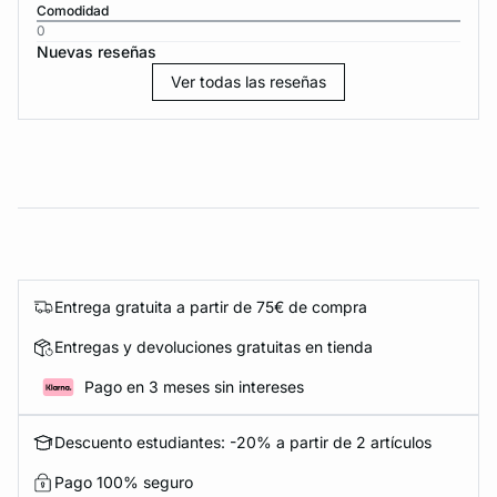
Comodidad
0
Nuevas reseñas
Ver todas las reseñas
Entrega gratuita a partir de 75€ de compra
Entregas y devoluciones gratuitas en tienda
Pago en 3 meses sin intereses
Descuento estudiantes: -20% a partir de 2 artículos
Pago 100% seguro