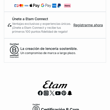
Únete a Etam Connect
Ventajas exclusivas y experiencias únicas.
Registrarme ahora
¡Únete a Etam Connect y recibe tus
primeros 100 puntos fidelidad de regalo!
La creación de lencería sostenible.
Un compromiso de marca a largo plazo.
Certificación B Corp