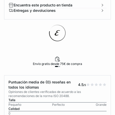
Encuentra este producto en tienda
Entregas y devoluciones
Envío gratis desde 75€ de compra
Puntuación media de {0} reseñas en
4.5
/5
todos los idiomas
Opiniones de clientes verificadas de acuerdo a las
recomendaciones de la norma ISO 20488.
Talla
Pequeño
Perfecto
Grande
Calidad
0