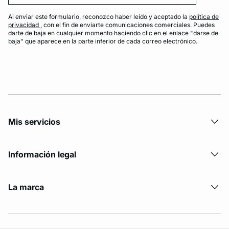
Al enviar este formulario, reconozco haber leído y aceptado la
política de
privacidad
, con el fin de enviarte comunicaciones comerciales. Puedes
darte de baja en cualquier momento haciendo clic en el enlace "darse de
baja" que aparece en la parte inferior de cada correo electrónico.
Mis servicios
Información legal
La marca