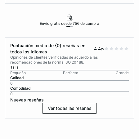
Envío gratis desde 75€ de compra
Puntuación media de {0} reseñas en
4.4
/5
todos los idiomas
Opiniones de clientes verificadas de acuerdo a las
recomendaciones de la norma ISO 20488.
Talla
Pequeño
Perfecto
Grande
Calidad
0
Comodidad
0
Nuevas reseñas
Ver todas las reseñas