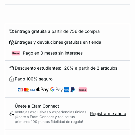
Entrega gratuita a partir de 75€ de compra
Entregas y devoluciones gratuitas en tienda
Pago en 3 meses sin intereses
Descuento estudiantes: -20% a partir de 2 artículos
Pago 100% seguro
Únete a Etam Connect
Ventajas exclusivas y experiencias únicas.
Registrarme ahora
¡Únete a Etam Connect y recibe tus
primeros 100 puntos fidelidad de regalo!