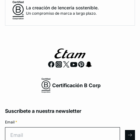
La creación de lencería sostenible.
Un compromiso de marca a largo plazo.
Certificación B Corp
Suscríbete a nuestra newsletter
Email
*
Email
arro