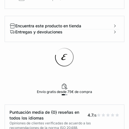
Encuentra este producto en tienda
Entregas y devoluciones
Envío gratis desde 75€ de compra
Puntuación media de {0} reseñas en
4.7
/5
todos los idiomas
Opiniones de clientes verificadas de acuerdo a las
recomendaciones de la norma ISO 20488.