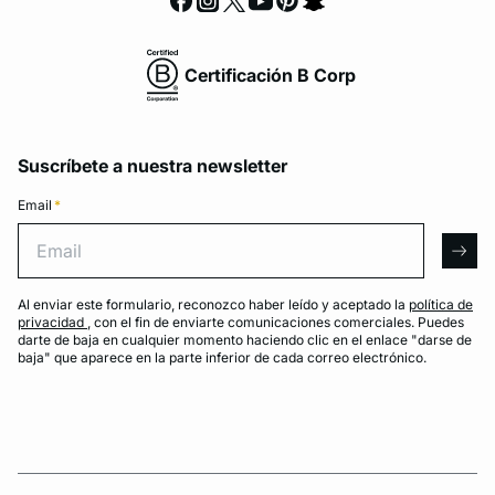
Certificación B Corp
Suscríbete a nuestra newsletter
Email
*
Email
arro
Al enviar este formulario, reconozco haber leído y aceptado la
política de
privacidad
, con el fin de enviarte comunicaciones comerciales. Puedes
darte de baja en cualquier momento haciendo clic en el enlace "darse de
baja" que aparece en la parte inferior de cada correo electrónico.