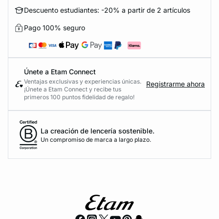
Descuento estudiantes: -20% a partir de 2 artículos
Pago 100% seguro
Únete a Etam Connect
Ventajas exclusivas y experiencias únicas.
Registrarme ahora
¡Únete a Etam Connect y recibe tus
primeros 100 puntos fidelidad de regalo!
La creación de lencería sostenible.
Un compromiso de marca a largo plazo.