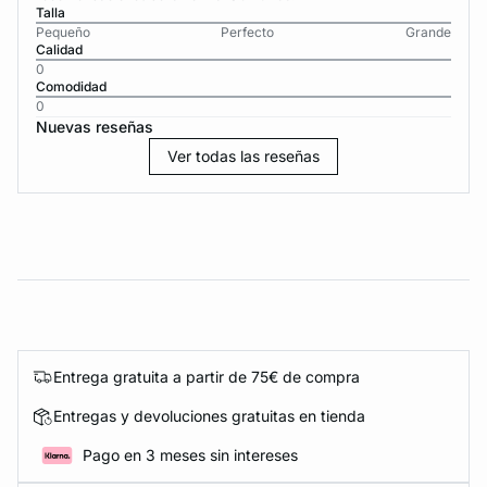
Talla
Pequeño
Perfecto
Grande
Calidad
0
Comodidad
0
Nuevas reseñas
Ver todas las reseñas
Entrega gratuita a partir de 75€ de compra
Entregas y devoluciones gratuitas en tienda
Pago en 3 meses sin intereses