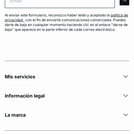
arro
Al enviar este formulario, reconozco haber leído y aceptado la
política de
privacidad
, con el fin de enviarte comunicaciones comerciales. Puedes
darte de baja en cualquier momento haciendo clic en el enlace "darse de
baja" que aparece en la parte inferior de cada correo electrónico.
Mis servicios
Información legal
La marca