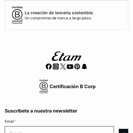
La creación de lencería sostenible.
Un compromiso de marca a largo plazo.
Certificación B Corp
Suscríbete a nuestra newsletter
Email
*
Email