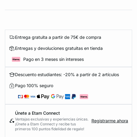
Entrega gratuita a partir de 75€ de compra
Entregas y devoluciones gratuitas en tienda
Pago en 3 meses sin intereses
Descuento estudiantes: -20% a partir de 2 artículos
Pago 100% seguro
Únete a Etam Connect
Ventajas exclusivas y experiencias únicas.
Registrarme ahora
¡Únete a Etam Connect y recibe tus
primeros 100 puntos fidelidad de regalo!