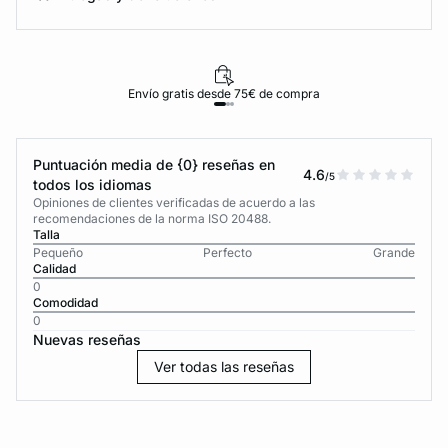
Envío gratis desde 75€ de compra
Puntuación media de {0} reseñas en
4.6
/5
todos los idiomas
Opiniones de clientes verificadas de acuerdo a las
recomendaciones de la norma ISO 20488.
Talla
Pequeño
Perfecto
Grande
Calidad
0
Comodidad
0
Nuevas reseñas
Ver todas las reseñas