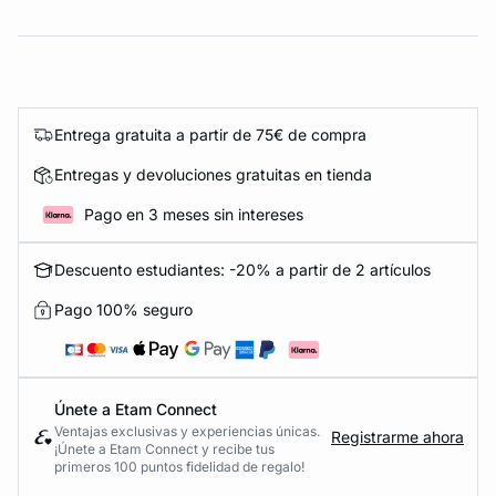
Entrega gratuita a partir de 75€ de compra
Entregas y devoluciones gratuitas en tienda
Pago en 3 meses sin intereses
Descuento estudiantes: -20% a partir de 2 artículos
Pago 100% seguro
Únete a Etam Connect
Ventajas exclusivas y experiencias únicas.
Registrarme ahora
¡Únete a Etam Connect y recibe tus
primeros 100 puntos fidelidad de regalo!