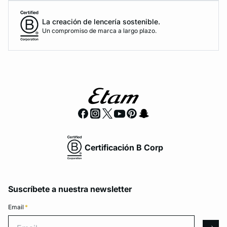
La creación de lencería sostenible.
Un compromiso de marca a largo plazo.
Certificación B Corp
Suscríbete a nuestra newsletter
Email
*
Email