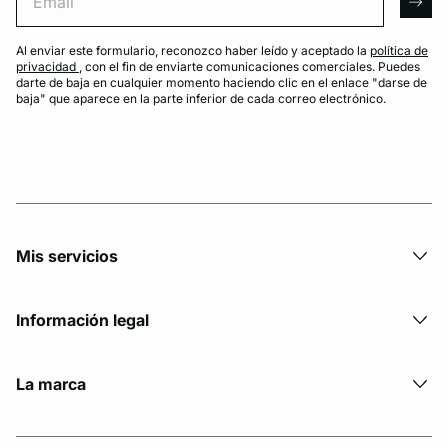
arro
Al enviar este formulario, reconozco haber leído y aceptado la
política de
privacidad
, con el fin de enviarte comunicaciones comerciales. Puedes
darte de baja en cualquier momento haciendo clic en el enlace "darse de
baja" que aparece en la parte inferior de cada correo electrónico.
Mis servicios
Información legal
La marca