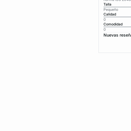
Talla
Pequeño
Calidad
0
Comodidad
0
Nuevas reseñ