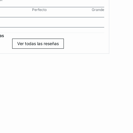
Perfecto
Grande
as
Ver todas las reseñas