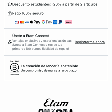
Descuento estudiantes: -20% a partir de 2 artículos
Pago 100% seguro
Únete a Etam Connect
Ventajas exclusivas y experiencias únicas.
Registrarme ahora
¡Únete a Etam Connect y recibe tus
primeros 100 puntos fidelidad de regalo!
La creación de lencería sostenible.
Un compromiso de marca a largo plazo.