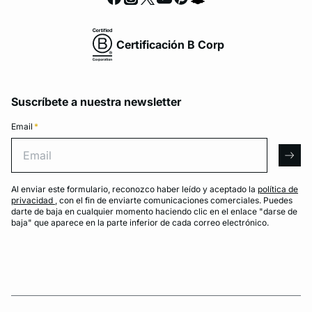
Certificación B Corp
Suscríbete a nuestra newsletter
Email
*
Email
arro
Al enviar este formulario, reconozco haber leído y aceptado la
política de
privacidad
, con el fin de enviarte comunicaciones comerciales. Puedes
darte de baja en cualquier momento haciendo clic en el enlace "darse de
baja" que aparece en la parte inferior de cada correo electrónico.