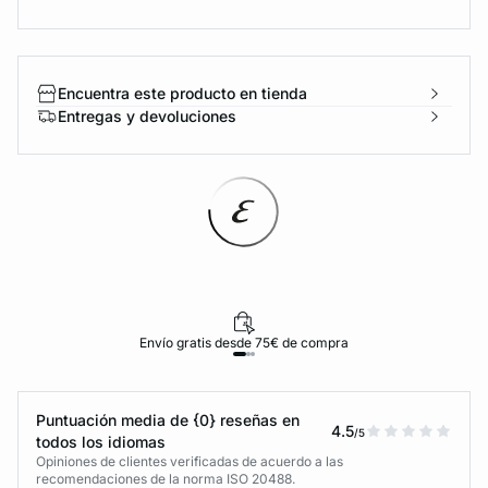
Encuentra este producto en tienda
Entregas y devoluciones
Envío gratis desde 75€ de compra
Puntuación media de {0} reseñas en
4.5
/5
todos los idiomas
Opiniones de clientes verificadas de acuerdo a las
recomendaciones de la norma ISO 20488.