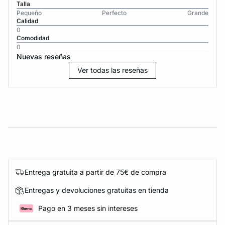
Talla
Pequeño
Perfecto
Grande
Calidad
0
Comodidad
0
Nuevas reseñas
Ver todas las reseñas
Entrega gratuita a partir de 75€ de compra
Entregas y devoluciones gratuitas en tienda
Pago en 3 meses sin intereses