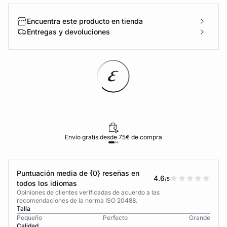
Encuentra este producto en tienda
Entregas y devoluciones
Envío gratis desde 75€ de compra
Puntuación media de {0} reseñas en
4.6
/5
todos los idiomas
Opiniones de clientes verificadas de acuerdo a las
recomendaciones de la norma ISO 20488.
Talla
Pequeño
Perfecto
Grande
Calidad