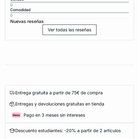
0
Comodidad
0
Nuevas reseñas
Ver todas las reseñas
Entrega gratuita a partir de 75€ de compra
Entregas y devoluciones gratuitas en tienda
Pago en 3 meses sin intereses
Descuento estudiantes: -20% a partir de 2 artículos