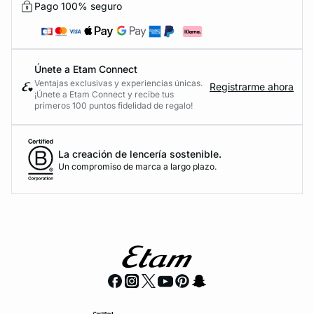
Pago 100% seguro
Únete a Etam Connect
Ventajas exclusivas y experiencias únicas.
Registrarme ahora
¡Únete a Etam Connect y recibe tus
primeros 100 puntos fidelidad de regalo!
La creación de lencería sostenible.
Un compromiso de marca a largo plazo.