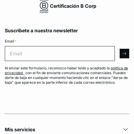
Certificación B Corp
Suscríbete a nuestra newsletter
Email
*
Email
arro
Al enviar este formulario, reconozco haber leído y aceptado la
política de
privacidad
, con el fin de enviarte comunicaciones comerciales. Puedes
darte de baja en cualquier momento haciendo clic en el enlace "darse de
baja" que aparece en la parte inferior de cada correo electrónico.
Mis servicios