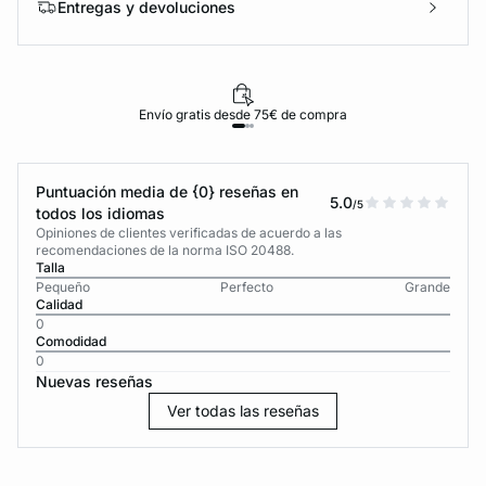
Entregas y devoluciones
Envío gratis desde 75€ de compra
Puntuación media de {0} reseñas en
5.0
/5
todos los idiomas
Opiniones de clientes verificadas de acuerdo a las
recomendaciones de la norma ISO 20488.
Talla
Pequeño
Perfecto
Grande
Calidad
0
Comodidad
0
Nuevas reseñas
Ver todas las reseñas