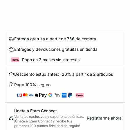
Entrega gratuita a partir de 75€ de compra
Entregas y devoluciones gratuitas en tienda
Pago en 3 meses sin intereses
Descuento estudiantes: -20% a partir de 2 artículos
Pago 100% seguro
Únete a Etam Connect
Ventajas exclusivas y experiencias únicas.
Registrarme ahora
¡Únete a Etam Connect y recibe tus
primeros 100 puntos fidelidad de regalo!