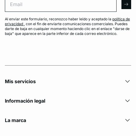
arro
Al enviar este formulario, reconozco haber leído y aceptado la
política de
privacidad
, con el fin de enviarte comunicaciones comerciales. Puedes
darte de baja en cualquier momento haciendo clic en el enlace "darse de
baja" que aparece en la parte inferior de cada correo electrónico.
Mis servicios
Información legal
La marca