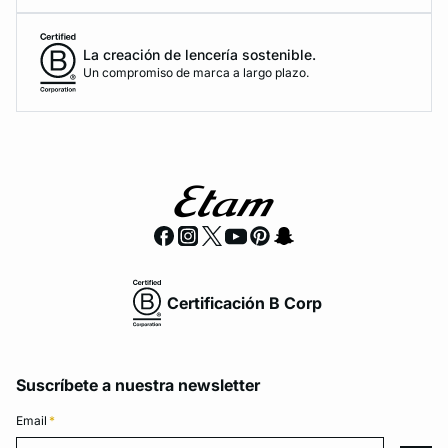
La creación de lencería sostenible.
Un compromiso de marca a largo plazo.
Certificación B Corp
Suscríbete a nuestra newsletter
Email
*
Email