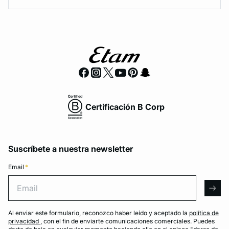
Certificación B Corp
Suscríbete a nuestra newsletter
Email
*
Email
arro
Al enviar este formulario, reconozco haber leído y aceptado la
política de
privacidad
, con el fin de enviarte comunicaciones comerciales. Puedes