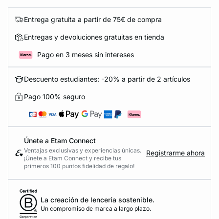
Entrega gratuita a partir de 75€ de compra
Entregas y devoluciones gratuitas en tienda
Pago en 3 meses sin intereses
Descuento estudiantes: -20% a partir de 2 artículos
Pago 100% seguro
Únete a Etam Connect
Ventajas exclusivas y experiencias únicas.
Registrarme ahora
¡Únete a Etam Connect y recibe tus
primeros 100 puntos fidelidad de regalo!
La creación de lencería sostenible.
Un compromiso de marca a largo plazo.