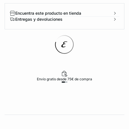
Encuentra este producto en tienda
Entregas y devoluciones
Envío gratis desde 75€ de compra