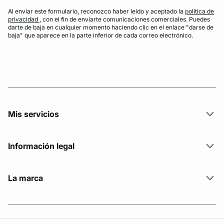
Al enviar este formulario, reconozco haber leído y aceptado la
política de
privacidad
, con el fin de enviarte comunicaciones comerciales. Puedes
darte de baja en cualquier momento haciendo clic en el enlace "darse de
baja" que aparece en la parte inferior de cada correo electrónico.
Mis servicios
Información legal
La marca