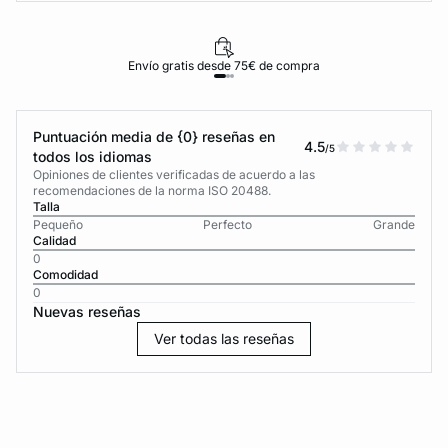
Envío gratis desde 75€ de compra
Puntuación media de {0} reseñas en
4.5
/5
todos los idiomas
Opiniones de clientes verificadas de acuerdo a las
recomendaciones de la norma ISO 20488.
Talla
Pequeño
Perfecto
Grande
Calidad
0
Comodidad
0
Nuevas reseñas
Ver todas las reseñas