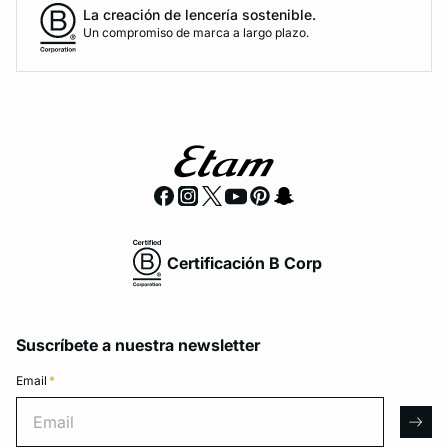
La creación de lencería sostenible.
Un compromiso de marca a largo plazo.
Certificación B Corp
Suscríbete a nuestra newsletter
Email
*
Email
arro