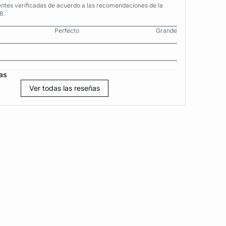
entes verificadas de acuerdo a las recomendaciones de la
8.
Perfecto
Grande
as
Ver todas las reseñas