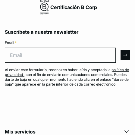
Certificación B Corp
Suscríbete a nuestra newsletter
Email
*
Email
arro
Al enviar este formulario, reconozco haber leído y aceptado la
política de
privacidad
, con el fin de enviarte comunicaciones comerciales. Puedes
darte de baja en cualquier momento haciendo clic en el enlace "darse de
baja" que aparece en la parte inferior de cada correo electrónico.
Mis servicios