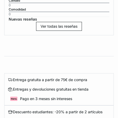
Calidad
0
Comodidad
0
Nuevas reseñas
Ver todas las reseñas
Entrega gratuita a partir de 75€ de compra
Entregas y devoluciones gratuitas en tienda
Pago en 3 meses sin intereses
Descuento estudiantes: -20% a partir de 2 artículos