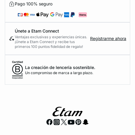
Pago 100% seguro
Únete a Etam Connect
Ventajas exclusivas y experiencias únicas.
Registrarme ahora
¡Únete a Etam Connect y recibe tus
primeros 100 puntos fidelidad de regalo!
La creación de lencería sostenible.
Un compromiso de marca a largo plazo.