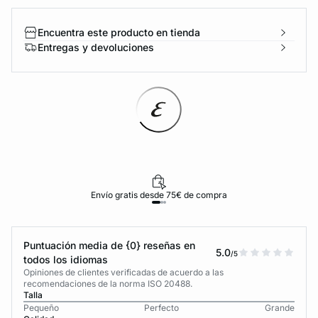
Encuentra este producto en tienda
Entregas y devoluciones
Envío gratis desde 75€ de compra
Puntuación media de {0} reseñas en
5.0
/5
todos los idiomas
Opiniones de clientes verificadas de acuerdo a las
recomendaciones de la norma ISO 20488.
Talla
Pequeño
Perfecto
Grande