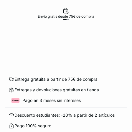
Envío gratis desde 75€ de compra
Entrega gratuita a partir de 75€ de compra
Entregas y devoluciones gratuitas en tienda
Pago en 3 meses sin intereses
Descuento estudiantes: -20% a partir de 2 artículos
Pago 100% seguro