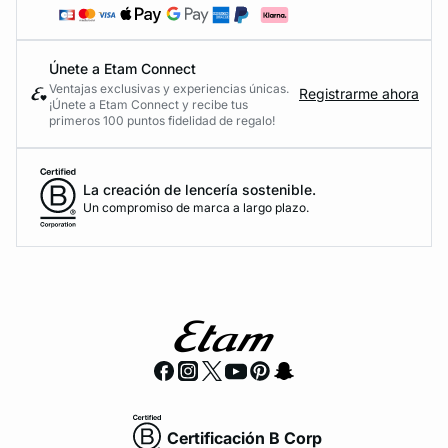
Únete a Etam Connect
Ventajas exclusivas y experiencias únicas.
Registrarme ahora
¡Únete a Etam Connect y recibe tus
primeros 100 puntos fidelidad de regalo!
La creación de lencería sostenible.
Un compromiso de marca a largo plazo.
Certificación B Corp