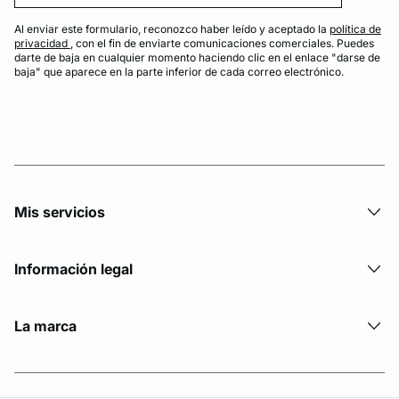
Al enviar este formulario, reconozco haber leído y aceptado la
política de
privacidad
, con el fin de enviarte comunicaciones comerciales. Puedes
darte de baja en cualquier momento haciendo clic en el enlace "darse de
baja" que aparece en la parte inferior de cada correo electrónico.
Mis servicios
Información legal
La marca