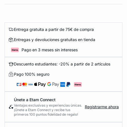
Entrega gratuita a partir de 75€ de compra
Entregas y devoluciones gratuitas en tienda
Pago en 3 meses sin intereses
Descuento estudiantes: -20% a partir de 2 artículos
Pago 100% seguro
Únete a Etam Connect
Ventajas exclusivas y experiencias únicas.
Registrarme ahora
¡Únete a Etam Connect y recibe tus
primeros 100 puntos fidelidad de regalo!