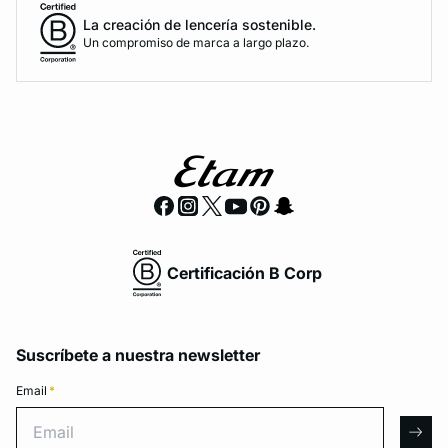
La creación de lencería sostenible.
Un compromiso de marca a largo plazo.
Certificación B Corp
Suscríbete a nuestra newsletter
Email
*
Email
arro