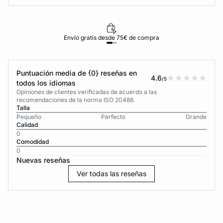
Envío gratis desde 75€ de compra
Puntuación media de {0} reseñas en
4.6
/5
todos los idiomas
Opiniones de clientes verificadas de acuerdo a las
recomendaciones de la norma ISO 20488.
Talla
Pequeño
Perfecto
Grande
Calidad
0
Comodidad
0
Nuevas reseñas
Ver todas las reseñas