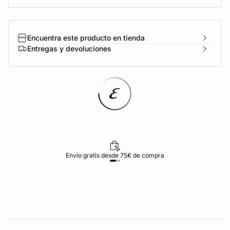
Encuentra este producto en tienda
Entregas y devoluciones
Envío gratis desde 75€ de compra