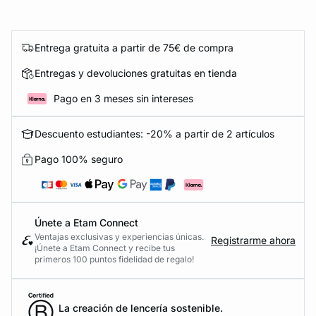
Entrega gratuita a partir de 75€ de compra
Entregas y devoluciones gratuitas en tienda
Pago en 3 meses sin intereses
Descuento estudiantes: -20% a partir de 2 artículos
Pago 100% seguro
Únete a Etam Connect
Ventajas exclusivas y experiencias únicas.
Registrarme ahora
¡Únete a Etam Connect y recibe tus
primeros 100 puntos fidelidad de regalo!
La creación de lencería sostenible.