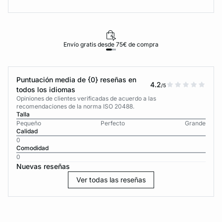
Envío gratis desde 75€ de compra
Puntuación media de {0} reseñas en
4.2
/5
todos los idiomas
Opiniones de clientes verificadas de acuerdo a las
recomendaciones de la norma ISO 20488.
Talla
Pequeño
Perfecto
Grande
Calidad
0
Comodidad
0
Nuevas reseñas
Ver todas las reseñas