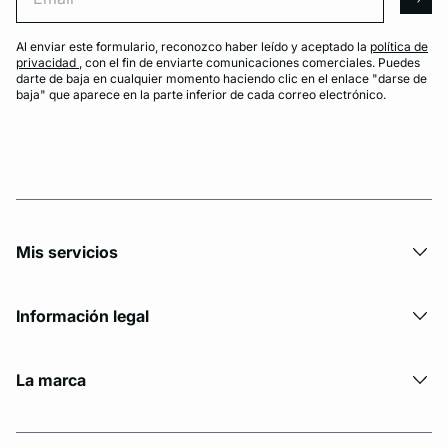
arro
Al enviar este formulario, reconozco haber leído y aceptado la
política de
privacidad
, con el fin de enviarte comunicaciones comerciales. Puedes
darte de baja en cualquier momento haciendo clic en el enlace "darse de
baja" que aparece en la parte inferior de cada correo electrónico.
Mis servicios
Información legal
La marca