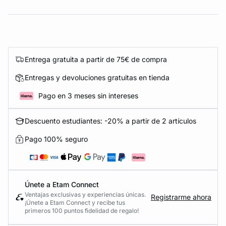
Entrega gratuita a partir de 75€ de compra
Entregas y devoluciones gratuitas en tienda
Pago en 3 meses sin intereses
Descuento estudiantes: -20% a partir de 2 artículos
Pago 100% seguro
Únete a Etam Connect
Ventajas exclusivas y experiencias únicas.
Registrarme ahora
¡Únete a Etam Connect y recibe tus
primeros 100 puntos fidelidad de regalo!