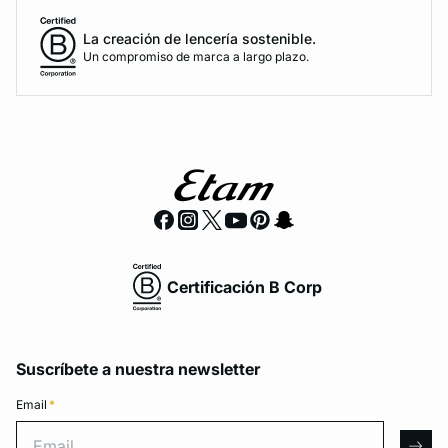
La creación de lencería sostenible.
Un compromiso de marca a largo plazo.
Certificación B Corp
Suscríbete a nuestra newsletter
Email
*
Email