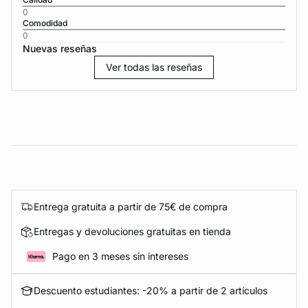
0
Comodidad
0
Nuevas reseñas
Ver todas las reseñas
Entrega gratuita a partir de 75€ de compra
Entregas y devoluciones gratuitas en tienda
Pago en 3 meses sin intereses
Descuento estudiantes: -20% a partir de 2 artículos