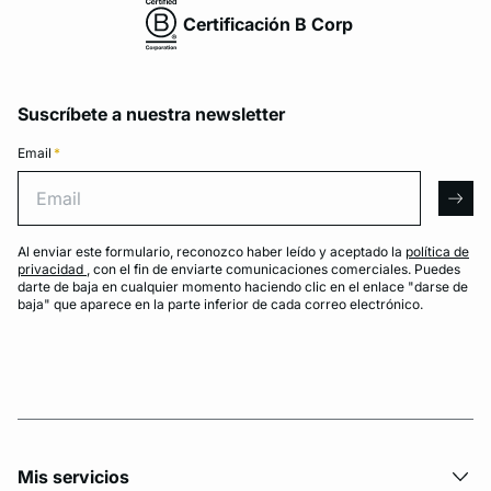
Certificación B Corp
Suscríbete a nuestra newsletter
Email
*
Email
arro
Al enviar este formulario, reconozco haber leído y aceptado la
política de
privacidad
, con el fin de enviarte comunicaciones comerciales. Puedes
darte de baja en cualquier momento haciendo clic en el enlace "darse de
baja" que aparece en la parte inferior de cada correo electrónico.
Mis servicios