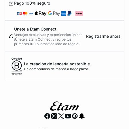
Pago 100% seguro
Únete a Etam Connect
Ventajas exclusivas y experiencias únicas.
Registrarme ahora
¡Únete a Etam Connect y recibe tus
primeros 100 puntos fidelidad de regalo!
La creación de lencería sostenible.
Un compromiso de marca a largo plazo.