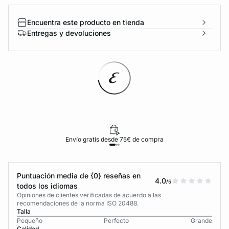
Encuentra este producto en tienda
Entregas y devoluciones
Envío gratis desde 75€ de compra
Puntuación media de {0} reseñas en
4.0
/5
todos los idiomas
Opiniones de clientes verificadas de acuerdo a las
recomendaciones de la norma ISO 20488.
Talla
Pequeño
Perfecto
Grande
Calidad