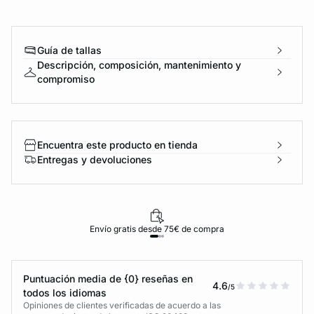
Guía de tallas
Descripción, composición, mantenimiento y
compromiso
Encuentra este producto en tienda
Entregas y devoluciones
Envío gratis desde 75€ de compra
Puntuación media de {0} reseñas en
4.6
/5
todos los idiomas
Opiniones de clientes verificadas de acuerdo a las