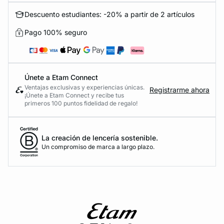
Descuento estudiantes: -20% a partir de 2 artículos
Pago 100% seguro
Únete a Etam Connect
Ventajas exclusivas y experiencias únicas.
Registrarme ahora
¡Únete a Etam Connect y recibe tus
primeros 100 puntos fidelidad de regalo!
La creación de lencería sostenible.
Un compromiso de marca a largo plazo.