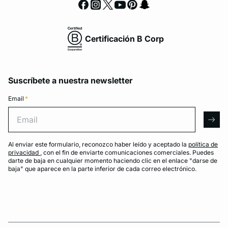
Certificación B Corp
Suscríbete a nuestra newsletter
Email
*
Email
arro
Al enviar este formulario, reconozco haber leído y aceptado la
política de
privacidad
, con el fin de enviarte comunicaciones comerciales. Puedes
darte de baja en cualquier momento haciendo clic en el enlace "darse de
baja" que aparece en la parte inferior de cada correo electrónico.