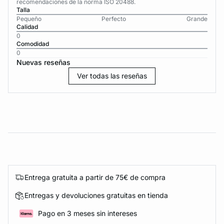
recomendaciones de la norma ISO 20488.
Talla
Pequeño
Perfecto
Grande
Calidad
0
Comodidad
0
Nuevas reseñas
Ver todas las reseñas
Entrega gratuita a partir de 75€ de compra
Entregas y devoluciones gratuitas en tienda
Pago en 3 meses sin intereses