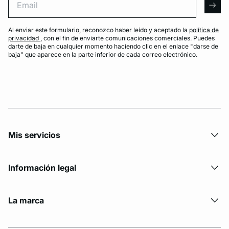
arro
Al enviar este formulario, reconozco haber leído y aceptado la
política de
privacidad
, con el fin de enviarte comunicaciones comerciales. Puedes
darte de baja en cualquier momento haciendo clic en el enlace "darse de
baja" que aparece en la parte inferior de cada correo electrónico.
Mis servicios
Información legal
La marca