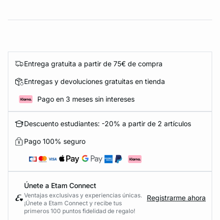
Entrega gratuita a partir de 75€ de compra
Entregas y devoluciones gratuitas en tienda
Pago en 3 meses sin intereses
Descuento estudiantes: -20% a partir de 2 artículos
Pago 100% seguro
Únete a Etam Connect
Ventajas exclusivas y experiencias únicas.
Registrarme ahora
¡Únete a Etam Connect y recibe tus
primeros 100 puntos fidelidad de regalo!