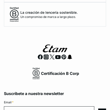
La creación de lencería sostenible.
Un compromiso de marca a largo plazo.
Certificación B Corp
Suscríbete a nuestra newsletter
Email
*
Email