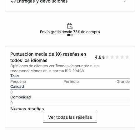
Entregas y devoluciones
Envío gratis desde 75€ de compra
Puntuación media de {0} reseñas en
4.8
/5
todos los idiomas
Opiniones de clientes verificadas de acuerdo a las
recomendaciones de la norma ISO 20488.
Talla
Pequeño
Perfecto
Grande
Calidad
0
Comodidad
0
Nuevas reseñas
Ver todas las reseñas