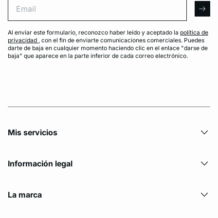
arro
Al enviar este formulario, reconozco haber leído y aceptado la
política de
privacidad
, con el fin de enviarte comunicaciones comerciales. Puedes
darte de baja en cualquier momento haciendo clic en el enlace "darse de
baja" que aparece en la parte inferior de cada correo electrónico.
Mis servicios
Información legal
La marca