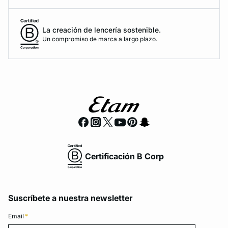
La creación de lencería sostenible.
Un compromiso de marca a largo plazo.
Certificación B Corp
Suscríbete a nuestra newsletter
Email
*
Email