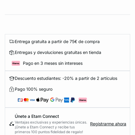
Entrega gratuita a partir de 75€ de compra
Entregas y devoluciones gratuitas en tienda
Pago en 3 meses sin intereses
Descuento estudiantes: -20% a partir de 2 artículos
Pago 100% seguro
Únete a Etam Connect
Ventajas exclusivas y experiencias únicas.
Registrarme ahora
¡Únete a Etam Connect y recibe tus
primeros 100 puntos fidelidad de regalo!