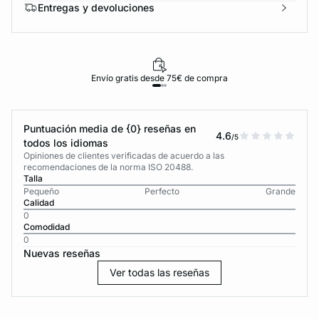
Entregas y devoluciones
Envío gratis desde 75€ de compra
Puntuación media de {0} reseñas en
4.6
/5
todos los idiomas
Opiniones de clientes verificadas de acuerdo a las
recomendaciones de la norma ISO 20488.
Talla
Pequeño
Perfecto
Grande
Calidad
0
Comodidad
0
Nuevas reseñas
Ver todas las reseñas