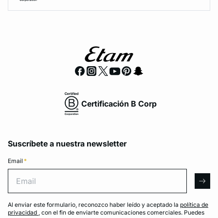
Certificación B Corp
Suscríbete a nuestra newsletter
Email
*
Email
arro
Al enviar este formulario, reconozco haber leído y aceptado la
política de
privacidad
, con el fin de enviarte comunicaciones comerciales. Puedes