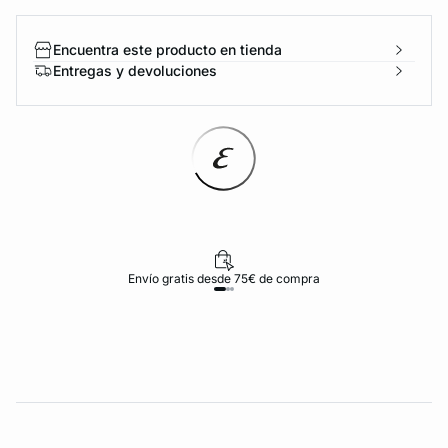
Encuentra este producto en tienda
Entregas y devoluciones
Envío gratis desde 75€ de compra