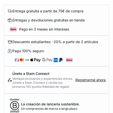
Entrega gratuita a partir de 75€ de compra
Entregas y devoluciones gratuitas en tienda
Pago en 3 meses sin intereses
Descuento estudiantes: -20% a partir de 2 artículos
Pago 100% seguro
Únete a Etam Connect
Ventajas exclusivas y experiencias únicas.
Registrarme ahora
¡Únete a Etam Connect y recibe tus
primeros 100 puntos fidelidad de regalo!
La creación de lencería sostenible.
Un compromiso de marca a largo plazo.