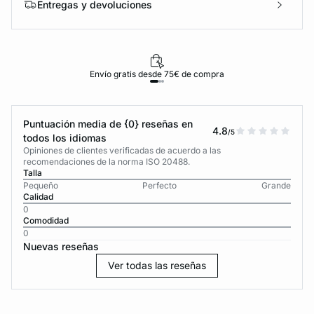
Entregas y devoluciones
Envío gratis desde 75€ de compra
Puntuación media de {0} reseñas en
4.8
/5
todos los idiomas
Opiniones de clientes verificadas de acuerdo a las
recomendaciones de la norma ISO 20488.
Talla
Pequeño
Perfecto
Grande
Calidad
0
Comodidad
0
Nuevas reseñas
Ver todas las reseñas