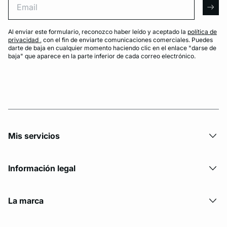
arro
Al enviar este formulario, reconozco haber leído y aceptado la
política de
privacidad
, con el fin de enviarte comunicaciones comerciales. Puedes
darte de baja en cualquier momento haciendo clic en el enlace "darse de
baja" que aparece en la parte inferior de cada correo electrónico.
Mis servicios
Información legal
La marca