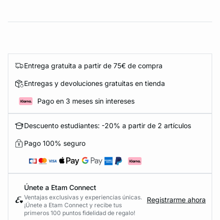
Entrega gratuita a partir de 75€ de compra
Entregas y devoluciones gratuitas en tienda
Pago en 3 meses sin intereses
Descuento estudiantes: -20% a partir de 2 artículos
Pago 100% seguro
Únete a Etam Connect
Ventajas exclusivas y experiencias únicas.
Registrarme ahora
¡Únete a Etam Connect y recibe tus
primeros 100 puntos fidelidad de regalo!