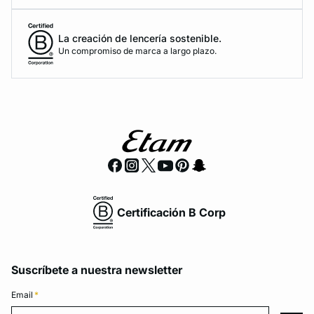
La creación de lencería sostenible.
Un compromiso de marca a largo plazo.
Certificación B Corp
Suscríbete a nuestra newsletter
Email
*
Email