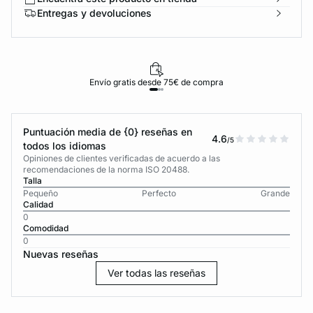
Entregas y devoluciones
Envío gratis desde 75€ de compra
Puntuación media de {0} reseñas en
4.6
/5
todos los idiomas
Opiniones de clientes verificadas de acuerdo a las
recomendaciones de la norma ISO 20488.
Talla
Pequeño
Perfecto
Grande
Calidad
0
Comodidad
0
Nuevas reseñas
Ver todas las reseñas