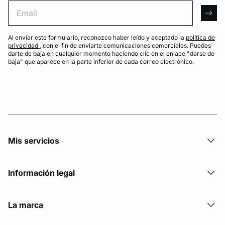
Email
arro
Al enviar este formulario, reconozco haber leído y aceptado la
política de
privacidad
, con el fin de enviarte comunicaciones comerciales. Puedes
darte de baja en cualquier momento haciendo clic en el enlace "darse de
baja" que aparece en la parte inferior de cada correo electrónico.
Mis servicios
Información legal
La marca