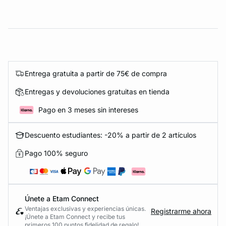
Entrega gratuita a partir de 75€ de compra
Entregas y devoluciones gratuitas en tienda
Pago en 3 meses sin intereses
Descuento estudiantes: -20% a partir de 2 artículos
Pago 100% seguro
Únete a Etam Connect
Ventajas exclusivas y experiencias únicas.
Registrarme ahora
¡Únete a Etam Connect y recibe tus
primeros 100 puntos fidelidad de regalo!