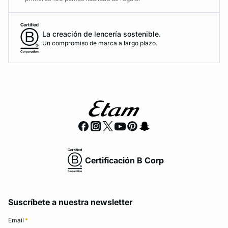
La creación de lencería sostenible.
Un compromiso de marca a largo plazo.
Certificación B Corp
Suscríbete a nuestra newsletter
Email
*