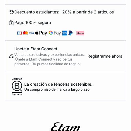
Descuento estudiantes: -20% a partir de 2 artículos
Pago 100% seguro
Únete a Etam Connect
Ventajas exclusivas y experiencias únicas.
Registrarme ahora
¡Únete a Etam Connect y recibe tus
primeros 100 puntos fidelidad de regalo!
La creación de lencería sostenible.
Un compromiso de marca a largo plazo.