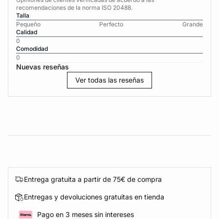
recomendaciones de la norma ISO 20488.
Talla
Pequeño
Perfecto
Grande
Calidad
0
Comodidad
0
Nuevas reseñas
Ver todas las reseñas
Entrega gratuita a partir de 75€ de compra
Entregas y devoluciones gratuitas en tienda
Pago en 3 meses sin intereses