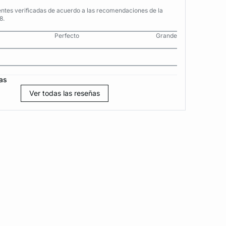
entes verificadas de acuerdo a las recomendaciones de la
8.
Perfecto
Grande
as
Ver todas las reseñas