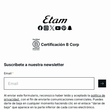
Certificación B Corp
Suscríbete a nuestra newsletter
Email
*
Email
arro
Al enviar este formulario, reconozco haber leído y aceptado la
política de
privacidad
, con el fin de enviarte comunicaciones comerciales. Puedes
darte de baja en cualquier momento haciendo clic en el enlace "darse de
baja" que aparece en la parte inferior de cada correo electrónico.