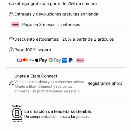
Entrega gratuita a partir de 75€ de compra
Entregas y devoluciones gratuitas en tienda
Pago en 3 meses sin intereses
Descuento estudiantes: -20% a partir de 2 artículos
Pago 100% seguro
Únete a Etam Connect
Ventajas exclusivas y experiencias únicas.
Registrarme ahora
¡Únete a Etam Connect y recibe tus
primeros 100 puntos fidelidad de regalo!
La creación de lencería sostenible.
Un compromiso de marca a largo plazo.