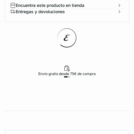
Encuentra este producto en tienda
Entregas y devoluciones
Envío gratis desde 75€ de compra