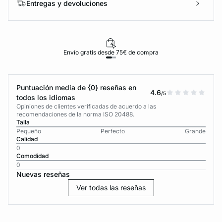
Entregas y devoluciones
Envío gratis desde 75€ de compra
Puntuación media de {0} reseñas en
4.6
/5
todos los idiomas
Opiniones de clientes verificadas de acuerdo a las
recomendaciones de la norma ISO 20488.
Talla
Pequeño
Perfecto
Grande
Calidad
0
Comodidad
0
Nuevas reseñas
Ver todas las reseñas