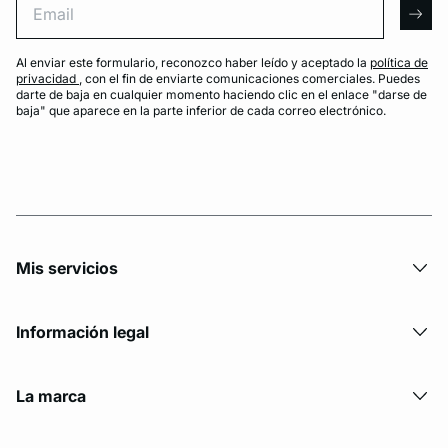
arro
Al enviar este formulario, reconozco haber leído y aceptado la
política de
privacidad
, con el fin de enviarte comunicaciones comerciales. Puedes
darte de baja en cualquier momento haciendo clic en el enlace "darse de
baja" que aparece en la parte inferior de cada correo electrónico.
Mis servicios
Información legal
La marca