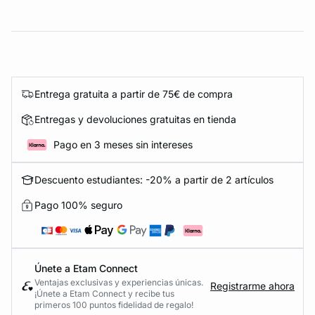
Entrega gratuita a partir de 75€ de compra
Entregas y devoluciones gratuitas en tienda
Pago en 3 meses sin intereses
Descuento estudiantes: -20% a partir de 2 artículos
Pago 100% seguro
Únete a Etam Connect
Ventajas exclusivas y experiencias únicas.
Registrarme ahora
¡Únete a Etam Connect y recibe tus
primeros 100 puntos fidelidad de regalo!