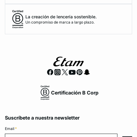
La creación de lencería sostenible.
Un compromiso de marca a largo plazo.
Certificación B Corp
Suscríbete a nuestra newsletter
Email
*
Email