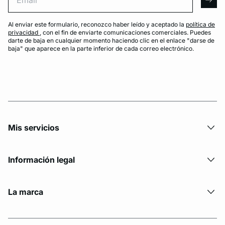
arro
Al enviar este formulario, reconozco haber leído y aceptado la
política de
privacidad
, con el fin de enviarte comunicaciones comerciales. Puedes
darte de baja en cualquier momento haciendo clic en el enlace "darse de
baja" que aparece en la parte inferior de cada correo electrónico.
Mis servicios
Información legal
La marca