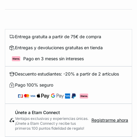
Entrega gratuita a partir de 75€ de compra
Entregas y devoluciones gratuitas en tienda
Pago en 3 meses sin intereses
Descuento estudiantes: -20% a partir de 2 artículos
Pago 100% seguro
Únete a Etam Connect
Ventajas exclusivas y experiencias únicas.
Registrarme ahora
¡Únete a Etam Connect y recibe tus
primeros 100 puntos fidelidad de regalo!