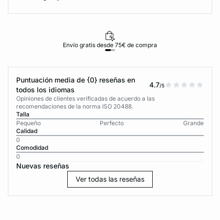
Envío gratis desde 75€ de compra
Puntuación media de {0} reseñas en
4.7
/5
todos los idiomas
Opiniones de clientes verificadas de acuerdo a las
recomendaciones de la norma ISO 20488.
Talla
Pequeño
Perfecto
Grande
Calidad
0
Comodidad
0
Nuevas reseñas
Ver todas las reseñas