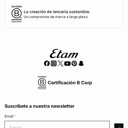
La creación de lencería sostenible.
Un compromiso de marca a largo plazo.
Certificación B Corp
Suscríbete a nuestra newsletter
Email
*
Email