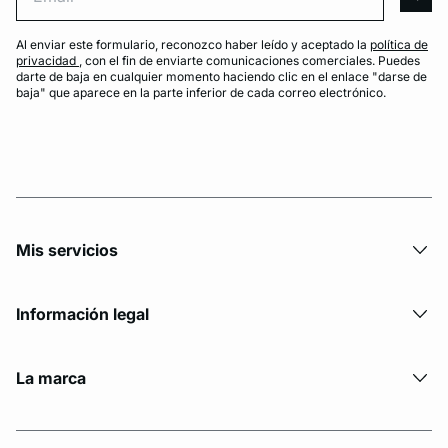
arro
Al enviar este formulario, reconozco haber leído y aceptado la
política de
privacidad
, con el fin de enviarte comunicaciones comerciales. Puedes
darte de baja en cualquier momento haciendo clic en el enlace "darse de
baja" que aparece en la parte inferior de cada correo electrónico.
Mis servicios
Información legal
La marca