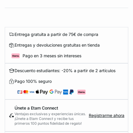
Entrega gratuita a partir de 75€ de compra
Entregas y devoluciones gratuitas en tienda
Pago en 3 meses sin intereses
Descuento estudiantes: -20% a partir de 2 artículos
Pago 100% seguro
Únete a Etam Connect
Ventajas exclusivas y experiencias únicas.
Registrarme ahora
¡Únete a Etam Connect y recibe tus
primeros 100 puntos fidelidad de regalo!