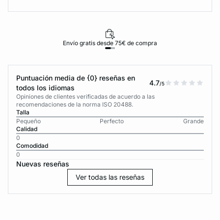
Envío gratis desde 75€ de compra
Puntuación media de {0} reseñas en
4.7
/5
todos los idiomas
Opiniones de clientes verificadas de acuerdo a las
recomendaciones de la norma ISO 20488.
Talla
Pequeño
Perfecto
Grande
Calidad
0
Comodidad
0
Nuevas reseñas
Ver todas las reseñas