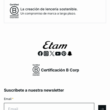
La creación de lencería sostenible.
Un compromiso de marca a largo plazo.
Certificación B Corp
Suscríbete a nuestra newsletter
Email
*
Email