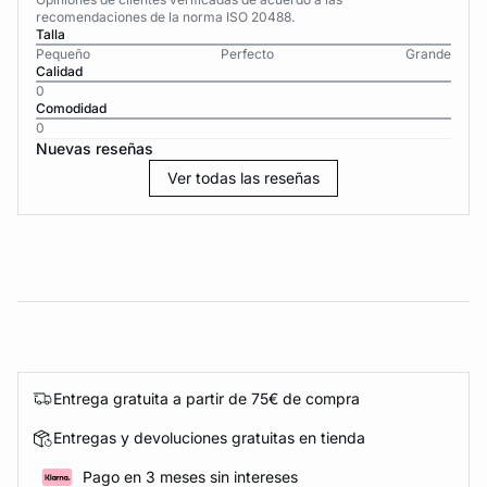
recomendaciones de la norma ISO 20488.
Talla
Pequeño
Perfecto
Grande
Calidad
0
Comodidad
0
Nuevas reseñas
Ver todas las reseñas
Entrega gratuita a partir de 75€ de compra
Entregas y devoluciones gratuitas en tienda
Pago en 3 meses sin intereses