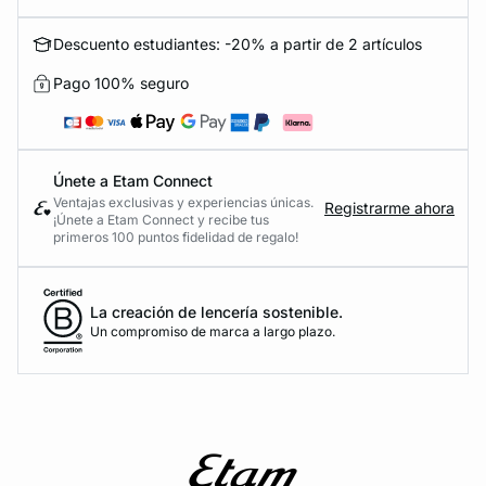
Descuento estudiantes: -20% a partir de 2 artículos
Pago 100% seguro
Únete a Etam Connect
Ventajas exclusivas y experiencias únicas.
Registrarme ahora
¡Únete a Etam Connect y recibe tus
primeros 100 puntos fidelidad de regalo!
La creación de lencería sostenible.
Un compromiso de marca a largo plazo.