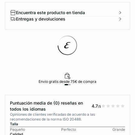
Encuentra este producto en tienda
Entregas y devoluciones
Envío gratis desde 75€ de compra
Puntuación media de {0} reseñas en
4.7
/5
todos los idiomas
Opiniones de clientes verificadas de acuerdo a las
recomendaciones de la norma ISO 20488.
Talla
Pequeño
Perfecto
Grande
Calidad