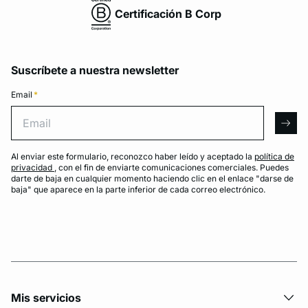
Certificación B Corp
Suscríbete a nuestra newsletter
Email
*
Email
arro
Al enviar este formulario, reconozco haber leído y aceptado la
política de
privacidad
, con el fin de enviarte comunicaciones comerciales. Puedes
darte de baja en cualquier momento haciendo clic en el enlace "darse de
baja" que aparece en la parte inferior de cada correo electrónico.
Mis servicios