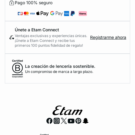
Pago 100% seguro
Únete a Etam Connect
Ventajas exclusivas y experiencias únicas.
Registrarme ahora
¡Únete a Etam Connect y recibe tus
primeros 100 puntos fidelidad de regalo!
La creación de lencería sostenible.
Un compromiso de marca a largo plazo.