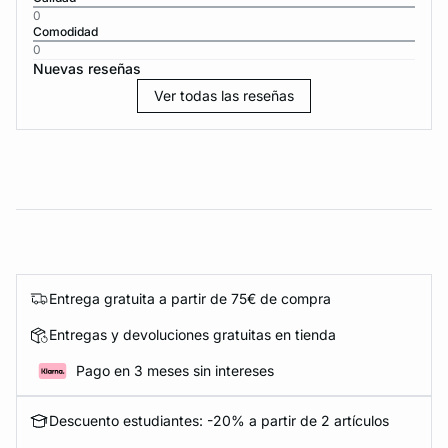
0
Comodidad
0
Nuevas reseñas
Ver todas las reseñas
Entrega gratuita a partir de 75€ de compra
Entregas y devoluciones gratuitas en tienda
Pago en 3 meses sin intereses
Descuento estudiantes: -20% a partir de 2 artículos