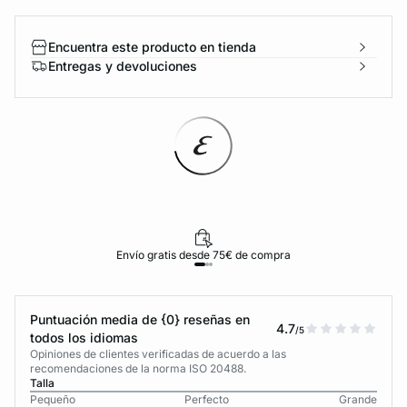
Encuentra este producto en tienda
Entregas y devoluciones
Envío gratis desde 75€ de compra
Puntuación media de {0} reseñas en
4.7
/5
todos los idiomas
Opiniones de clientes verificadas de acuerdo a las
recomendaciones de la norma ISO 20488.
Talla
Pequeño
Perfecto
Grande