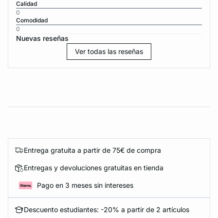
Calidad
0
Comodidad
0
Nuevas reseñas
Ver todas las reseñas
Entrega gratuita a partir de 75€ de compra
Entregas y devoluciones gratuitas en tienda
Pago en 3 meses sin intereses
Descuento estudiantes: -20% a partir de 2 artículos