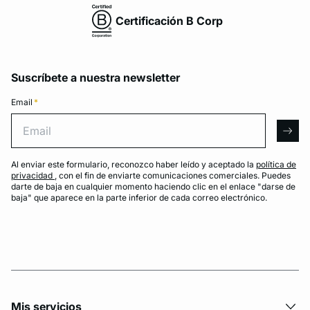
Certificación B Corp
Suscríbete a nuestra newsletter
Email
*
Email
arro
Al enviar este formulario, reconozco haber leído y aceptado la
política de
privacidad
, con el fin de enviarte comunicaciones comerciales. Puedes
darte de baja en cualquier momento haciendo clic en el enlace "darse de
baja" que aparece en la parte inferior de cada correo electrónico.
Mis servicios