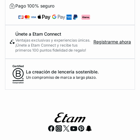
Pago 100% seguro
Únete a Etam Connect
Ventajas exclusivas y experiencias únicas.
Registrarme ahora
¡Únete a Etam Connect y recibe tus
primeros 100 puntos fidelidad de regalo!
La creación de lencería sostenible.
Un compromiso de marca a largo plazo.