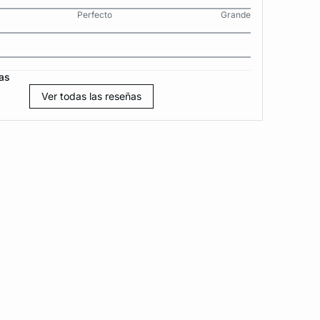
Perfecto
Grande
as
Ver todas las reseñas