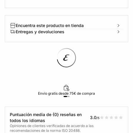
Encuentra este producto en tienda
Entregas y devoluciones
Envío gratis desde 75€ de compra
Puntuación media de {0} reseñas en
3.0
/5
todos los idiomas
Opiniones de clientes verificadas de acuerdo a las
recomendaciones de la norma ISO 20488.