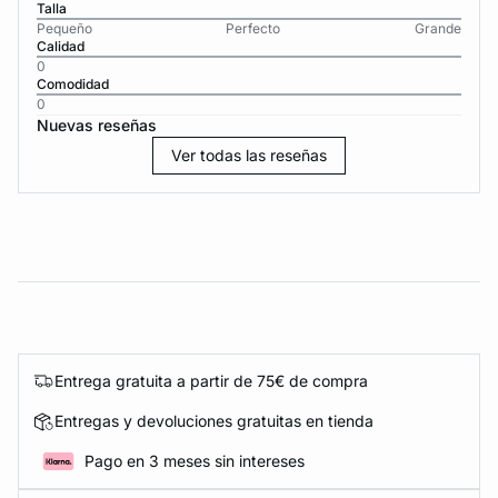
Talla
Pequeño
Perfecto
Grande
Calidad
0
Comodidad
0
Nuevas reseñas
Ver todas las reseñas
Entrega gratuita a partir de 75€ de compra
Entregas y devoluciones gratuitas en tienda
Pago en 3 meses sin intereses