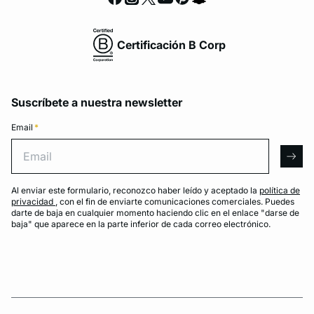
Certificación B Corp
Suscríbete a nuestra newsletter
Email
*
Email
arro
Al enviar este formulario, reconozco haber leído y aceptado la
política de
privacidad
, con el fin de enviarte comunicaciones comerciales. Puedes
darte de baja en cualquier momento haciendo clic en el enlace "darse de
baja" que aparece en la parte inferior de cada correo electrónico.