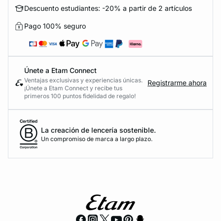
Descuento estudiantes: -20% a partir de 2 artículos
Pago 100% seguro
Únete a Etam Connect
Ventajas exclusivas y experiencias únicas.
Registrarme ahora
¡Únete a Etam Connect y recibe tus
primeros 100 puntos fidelidad de regalo!
La creación de lencería sostenible.
Un compromiso de marca a largo plazo.