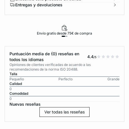
Entregas y devoluciones
Envío gratis desde 75€ de compra
Puntuación media de {0} reseñas en
4.4
/5
todos los idiomas
Opiniones de clientes verificadas de acuerdo a las
recomendaciones de la norma ISO 20488.
Talla
Pequeño
Perfecto
Grande
Calidad
0
Comodidad
0
Nuevas reseñas
Ver todas las reseñas