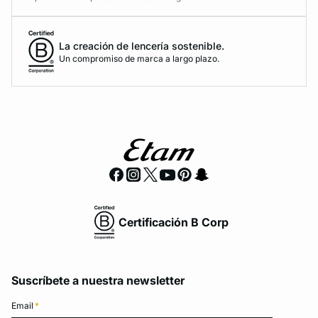
La creación de lencería sostenible.
Un compromiso de marca a largo plazo.
Certificación B Corp
Suscríbete a nuestra newsletter
Email
*