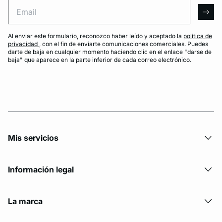
Email
arro
Al enviar este formulario, reconozco haber leído y aceptado la
política de
privacidad
, con el fin de enviarte comunicaciones comerciales. Puedes
darte de baja en cualquier momento haciendo clic en el enlace "darse de
baja" que aparece en la parte inferior de cada correo electrónico.
Mis servicios
Información legal
La marca