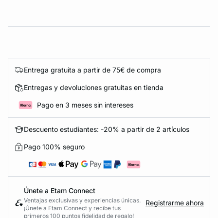
Entrega gratuita a partir de 75€ de compra
Entregas y devoluciones gratuitas en tienda
Pago en 3 meses sin intereses
Descuento estudiantes: -20% a partir de 2 artículos
Pago 100% seguro
Únete a Etam Connect
Ventajas exclusivas y experiencias únicas.
Registrarme ahora
¡Únete a Etam Connect y recibe tus
primeros 100 puntos fidelidad de regalo!