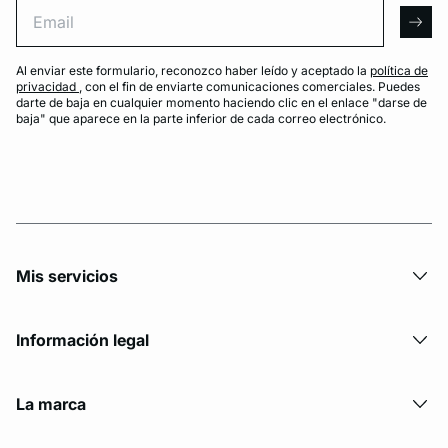
Email
arro
Al enviar este formulario, reconozco haber leído y aceptado la
política de
privacidad
, con el fin de enviarte comunicaciones comerciales. Puedes
darte de baja en cualquier momento haciendo clic en el enlace "darse de
baja" que aparece en la parte inferior de cada correo electrónico.
Mis servicios
Información legal
La marca