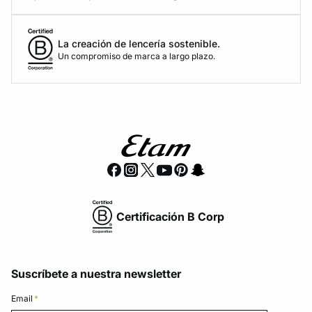
La creación de lencería sostenible.
Un compromiso de marca a largo plazo.
Certificación B Corp
Suscríbete a nuestra newsletter
Email
*