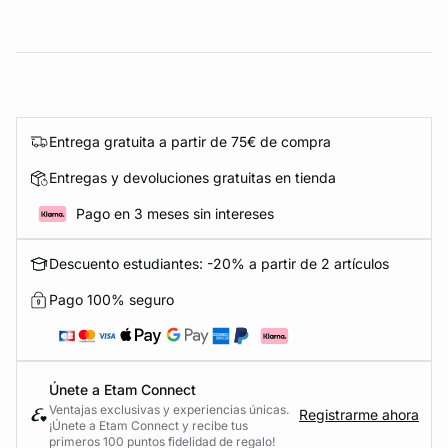
Entrega gratuita a partir de 75€ de compra
Entregas y devoluciones gratuitas en tienda
Pago en 3 meses sin intereses
Descuento estudiantes: -20% a partir de 2 artículos
Pago 100% seguro
Únete a Etam Connect
Ventajas exclusivas y experiencias únicas.
Registrarme ahora
¡Únete a Etam Connect y recibe tus
primeros 100 puntos fidelidad de regalo!