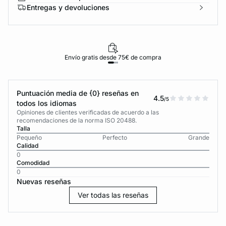
Entregas y devoluciones
Envío gratis desde 75€ de compra
Puntuación media de {0} reseñas en
4.5
/5
todos los idiomas
Opiniones de clientes verificadas de acuerdo a las
recomendaciones de la norma ISO 20488.
Talla
Pequeño
Perfecto
Grande
Calidad
0
Comodidad
0
Nuevas reseñas
Ver todas las reseñas