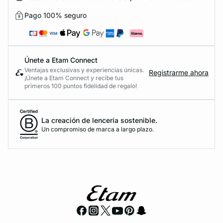
Pago 100% seguro
Únete a Etam Connect
Ventajas exclusivas y experiencias únicas.
Registrarme ahora
¡Únete a Etam Connect y recibe tus
primeros 100 puntos fidelidad de regalo!
La creación de lencería sostenible.
Un compromiso de marca a largo plazo.