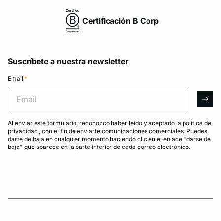
Certificación B Corp
Suscríbete a nuestra newsletter
Email
*
Email
arro
Al enviar este formulario, reconozco haber leído y aceptado la
política de
privacidad
, con el fin de enviarte comunicaciones comerciales. Puedes
darte de baja en cualquier momento haciendo clic en el enlace "darse de
baja" que aparece en la parte inferior de cada correo electrónico.