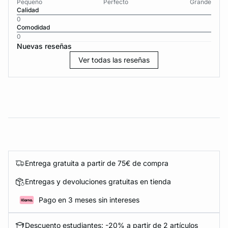
Pequeño
Perfecto
Grande
Calidad
0
Comodidad
0
Nuevas reseñas
Ver todas las reseñas
Entrega gratuita a partir de 75€ de compra
Entregas y devoluciones gratuitas en tienda
Pago en 3 meses sin intereses
Descuento estudiantes: -20% a partir de 2 artículos