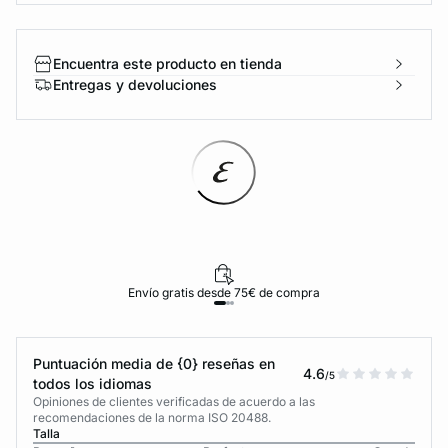
Encuentra este producto en tienda
Entregas y devoluciones
Envío gratis desde 75€ de compra
Puntuación media de {0} reseñas en
4.6
/5
todos los idiomas
Opiniones de clientes verificadas de acuerdo a las
recomendaciones de la norma ISO 20488.
Talla