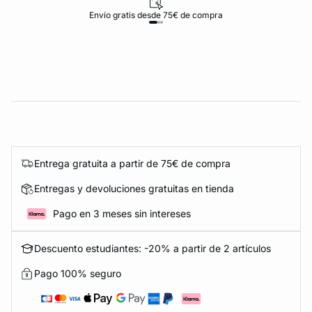
Envío gratis desde 75€ de compra
Entrega gratuita a partir de 75€ de compra
Entregas y devoluciones gratuitas en tienda
Pago en 3 meses sin intereses
Descuento estudiantes: -20% a partir de 2 artículos
Pago 100% seguro