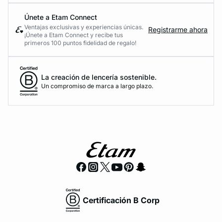
Únete a Etam Connect
Ventajas exclusivas y experiencias únicas.
Registrarme ahora
¡Únete a Etam Connect y recibe tus
primeros 100 puntos fidelidad de regalo!
La creación de lencería sostenible.
Un compromiso de marca a largo plazo.
Certificación B Corp