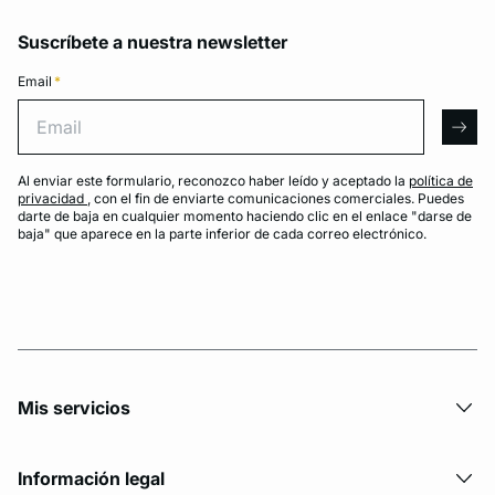
Suscríbete a nuestra newsletter
Email
*
Email
arro
Al enviar este formulario, reconozco haber leído y aceptado la
política de
privacidad
, con el fin de enviarte comunicaciones comerciales. Puedes
darte de baja en cualquier momento haciendo clic en el enlace "darse de
baja" que aparece en la parte inferior de cada correo electrónico.
Mis servicios
Información legal