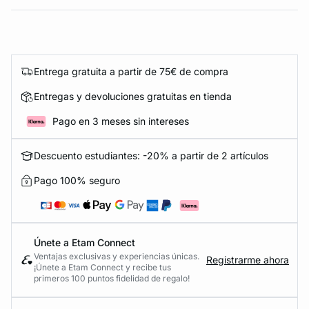
Entrega gratuita a partir de 75€ de compra
Entregas y devoluciones gratuitas en tienda
Pago en 3 meses sin intereses
Descuento estudiantes: -20% a partir de 2 artículos
Pago 100% seguro
Únete a Etam Connect
Ventajas exclusivas y experiencias únicas.
Registrarme ahora
¡Únete a Etam Connect y recibe tus
primeros 100 puntos fidelidad de regalo!