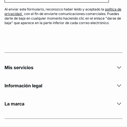
Al enviar este formulario, reconozco haber leído y aceptado la
política de
privacidad
, con el fin de enviarte comunicaciones comerciales. Puedes
darte de baja en cualquier momento haciendo clic en el enlace "darse de
baja" que aparece en la parte inferior de cada correo electrónico.
Mis servicios
Información legal
La marca