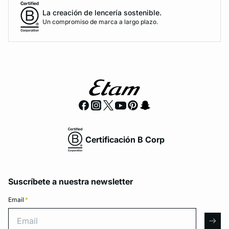
La creación de lencería sostenible.
Un compromiso de marca a largo plazo.
Certificación B Corp
Suscríbete a nuestra newsletter
Email
*
Email
arro