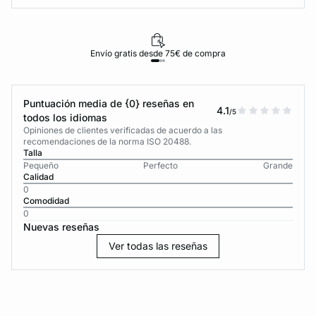
Envío gratis desde 75€ de compra
Puntuación media de {0} reseñas en
4.1
/5
todos los idiomas
Opiniones de clientes verificadas de acuerdo a las
recomendaciones de la norma ISO 20488.
Talla
Pequeño
Perfecto
Grande
Calidad
0
Comodidad
0
Nuevas reseñas
Ver todas las reseñas