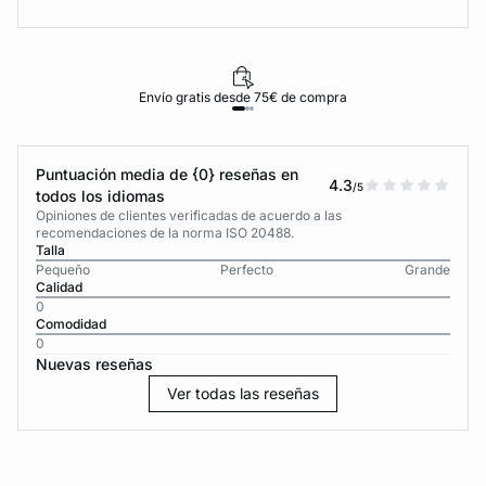
Envío gratis desde 75€ de compra
Puntuación media de {0} reseñas en
4.3
/5
todos los idiomas
Opiniones de clientes verificadas de acuerdo a las
recomendaciones de la norma ISO 20488.
Talla
Pequeño
Perfecto
Grande
Calidad
0
Comodidad
0
Nuevas reseñas
Ver todas las reseñas