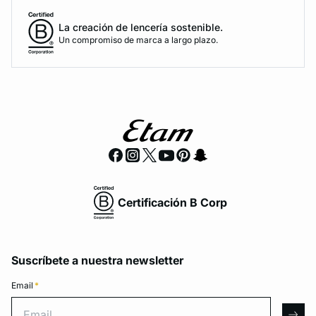
La creación de lencería sostenible.
Un compromiso de marca a largo plazo.
Certificación B Corp
Suscríbete a nuestra newsletter
Email
*
Email