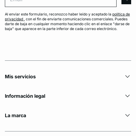
arro
Al enviar este formulario, reconozco haber leído y aceptado la
política de
privacidad
, con el fin de enviarte comunicaciones comerciales. Puedes
darte de baja en cualquier momento haciendo clic en el enlace "darse de
baja" que aparece en la parte inferior de cada correo electrónico.
Mis servicios
Información legal
La marca