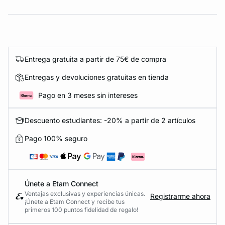
Entrega gratuita a partir de 75€ de compra
Entregas y devoluciones gratuitas en tienda
Pago en 3 meses sin intereses
Descuento estudiantes: -20% a partir de 2 artículos
Pago 100% seguro
Únete a Etam Connect
Ventajas exclusivas y experiencias únicas.
Registrarme ahora
¡Únete a Etam Connect y recibe tus
primeros 100 puntos fidelidad de regalo!