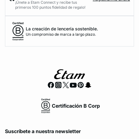
¡Únete a Etam Connect y recibe tus
primeros 100 puntos fidelidad de regalo!
La creación de lencería sostenible.
Un compromiso de marca a largo plazo.
Certificación B Corp
Suscríbete a nuestra newsletter