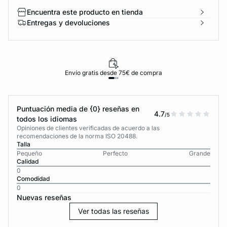
Encuentra este producto en tienda
Entregas y devoluciones
Envío gratis desde 75€ de compra
Puntuación media de {0} reseñas en
4.7
/5
todos los idiomas
Opiniones de clientes verificadas de acuerdo a las
recomendaciones de la norma ISO 20488.
Talla
Pequeño
Perfecto
Grande
Calidad
0
Comodidad
0
Nuevas reseñas
Ver todas las reseñas