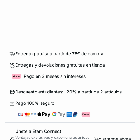
Entrega gratuita a partir de 75€ de compra
Entregas y devoluciones gratuitas en tienda
Pago en 3 meses sin intereses
Descuento estudiantes: -20% a partir de 2 artículos
Pago 100% seguro
Únete a Etam Connect
Ventajas exclusivas y experiencias únicas.
Registrarme ahora