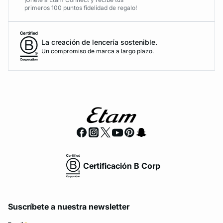
primeros 100 puntos fidelidad de regalo!
La creación de lencería sostenible.
Un compromiso de marca a largo plazo.
Certificación B Corp
Suscríbete a nuestra newsletter