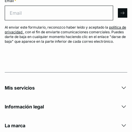
Email
*
Email
arro
Al enviar este formulario, reconozco haber leído y aceptado la
política de
privacidad
, con el fin de enviarte comunicaciones comerciales. Puedes
darte de baja en cualquier momento haciendo clic en el enlace "darse de
baja" que aparece en la parte inferior de cada correo electrónico.
Mis servicios
Información legal
La marca