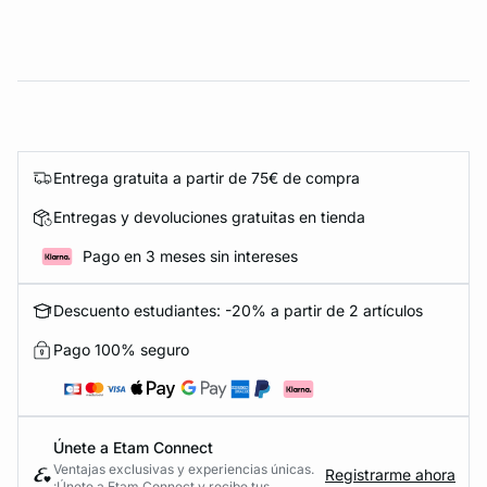
Entrega gratuita a partir de 75€ de compra
Entregas y devoluciones gratuitas en tienda
Pago en 3 meses sin intereses
Descuento estudiantes: -20% a partir de 2 artículos
Pago 100% seguro
Únete a Etam Connect
Ventajas exclusivas y experiencias únicas.
Registrarme ahora
¡Únete a Etam Connect y recibe tus