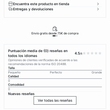
Encuentra este producto en tienda
Entregas y devoluciones
Envío gratis desde 75€ de compra
Puntuación media de {0} reseñas en
4.5
/5
todos los idiomas
Opiniones de clientes verificadas de acuerdo a las
recomendaciones de la norma ISO 20488.
Talla
Pequeño
Perfecto
Grande
Calidad
0
Comodidad
0
Nuevas reseñas
Ver todas las reseñas