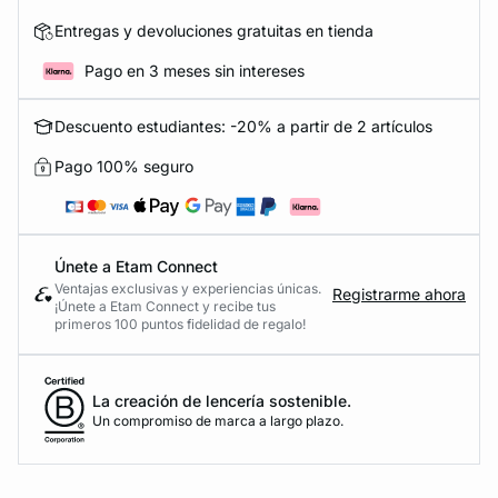
Entregas y devoluciones gratuitas en tienda
Pago en 3 meses sin intereses
Descuento estudiantes: -20% a partir de 2 artículos
Pago 100% seguro
Únete a Etam Connect
Ventajas exclusivas y experiencias únicas.
Registrarme ahora
¡Únete a Etam Connect y recibe tus
primeros 100 puntos fidelidad de regalo!
La creación de lencería sostenible.
Un compromiso de marca a largo plazo.