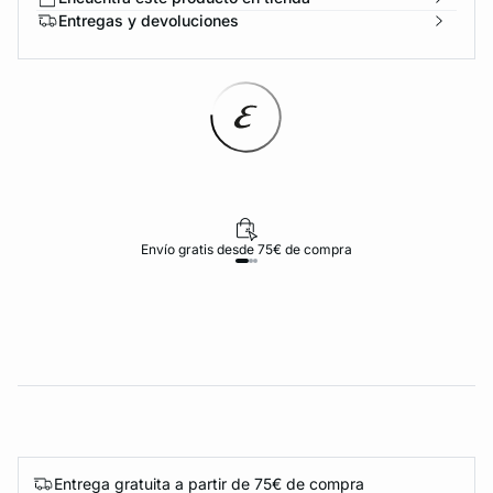
Entregas y devoluciones
Envío gratis desde 75€ de compra
Entrega gratuita a partir de 75€ de compra