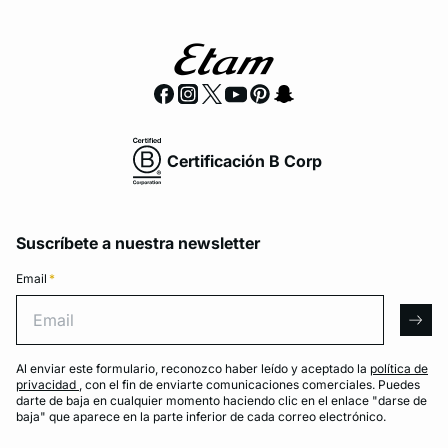
Certificación B Corp
Suscríbete a nuestra newsletter
Email
*
Email
arro
Al enviar este formulario, reconozco haber leído y aceptado la
política de
privacidad
, con el fin de enviarte comunicaciones comerciales. Puedes
darte de baja en cualquier momento haciendo clic en el enlace "darse de
baja" que aparece en la parte inferior de cada correo electrónico.