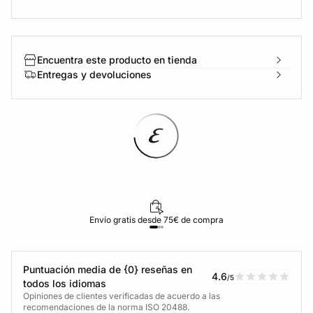
Encuentra este producto en tienda
Entregas y devoluciones
Envío gratis desde 75€ de compra
Puntuación media de {0} reseñas en
4.6
/5
todos los idiomas
Opiniones de clientes verificadas de acuerdo a las
recomendaciones de la norma ISO 20488.