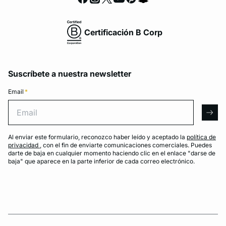
Certificación B Corp
Suscríbete a nuestra newsletter
Email
*
Email
arro
Al enviar este formulario, reconozco haber leído y aceptado la
política de
privacidad
, con el fin de enviarte comunicaciones comerciales. Puedes
darte de baja en cualquier momento haciendo clic en el enlace "darse de
baja" que aparece en la parte inferior de cada correo electrónico.