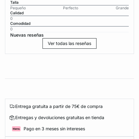
Talla
Pequeño
Perfecto
Grande
Calidad
0
Comodidad
0
Nuevas reseñas
Ver todas las reseñas
Entrega gratuita a partir de 75€ de compra
Entregas y devoluciones gratuitas en tienda
Pago en 3 meses sin intereses