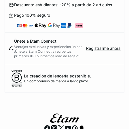
Descuento estudiantes: -20% a partir de 2 artículos
Pago 100% seguro
Únete a Etam Connect
Ventajas exclusivas y experiencias únicas.
Registrarme ahora
¡Únete a Etam Connect y recibe tus
primeros 100 puntos fidelidad de regalo!
La creación de lencería sostenible.
Un compromiso de marca a largo plazo.