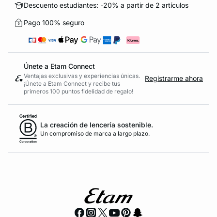
Descuento estudiantes: -20% a partir de 2 artículos
Pago 100% seguro
Únete a Etam Connect
Ventajas exclusivas y experiencias únicas.
Registrarme ahora
¡Únete a Etam Connect y recibe tus
primeros 100 puntos fidelidad de regalo!
La creación de lencería sostenible.
Un compromiso de marca a largo plazo.