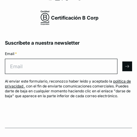
Certificación B Corp
Suscríbete a nuestra newsletter
Email
*
Email
arro
Al enviar este formulario, reconozco haber leído y aceptado la
política de
privacidad
, con el fin de enviarte comunicaciones comerciales. Puedes
darte de baja en cualquier momento haciendo clic en el enlace "darse de
baja" que aparece en la parte inferior de cada correo electrónico.