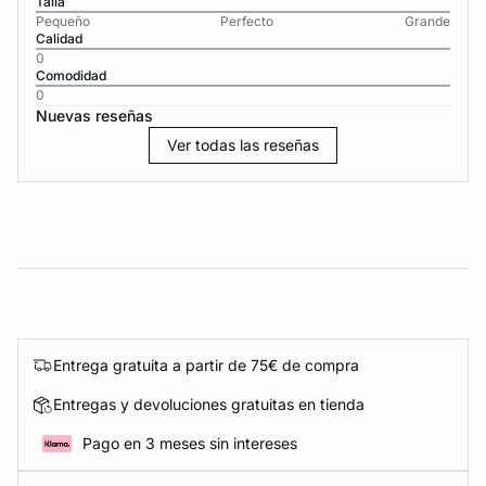
Talla
Pequeño
Perfecto
Grande
Calidad
0
Comodidad
0
Nuevas reseñas
Ver todas las reseñas
Entrega gratuita a partir de 75€ de compra
Entregas y devoluciones gratuitas en tienda
Pago en 3 meses sin intereses