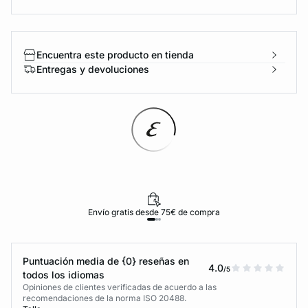
Encuentra este producto en tienda
Entregas y devoluciones
Envío gratis desde 75€ de compra
Puntuación media de {0} reseñas en
4.0
/5
todos los idiomas
Opiniones de clientes verificadas de acuerdo a las
recomendaciones de la norma ISO 20488.