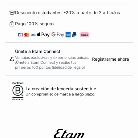
Descuento estudiantes: -20% a partir de 2 artículos
Pago 100% seguro
Únete a Etam Connect
Ventajas exclusivas y experiencias únicas.
Registrarme ahora
¡Únete a Etam Connect y recibe tus
primeros 100 puntos fidelidad de regalo!
La creación de lencería sostenible.
Un compromiso de marca a largo plazo.