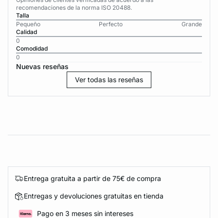
recomendaciones de la norma ISO 20488.
Talla
Pequeño
Perfecto
Grande
Calidad
0
Comodidad
0
Nuevas reseñas
Ver todas las reseñas
Entrega gratuita a partir de 75€ de compra
Entregas y devoluciones gratuitas en tienda
Pago en 3 meses sin intereses