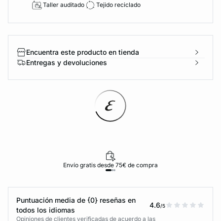
Taller auditado
Tejido reciclado
Encuentra este producto en tienda
Entregas y devoluciones
Envío gratis desde 75€ de compra
Puntuación media de {0} reseñas en
4.6
/5
todos los idiomas
Opiniones de clientes verificadas de acuerdo a las