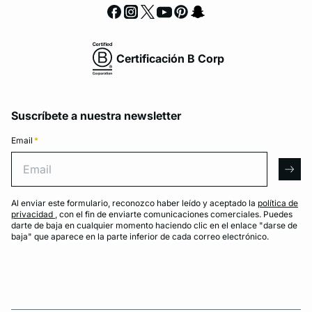
Certificación B Corp
Suscríbete a nuestra newsletter
Email
*
Email
arro
Al enviar este formulario, reconozco haber leído y aceptado la
política de
privacidad
, con el fin de enviarte comunicaciones comerciales. Puedes
darte de baja en cualquier momento haciendo clic en el enlace "darse de
baja" que aparece en la parte inferior de cada correo electrónico.