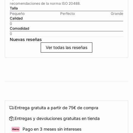
recomendaciones de la norma ISO 20488.
Talla
Pequeño
Perfecto
Grande
Calidad
0
Comodidad
0
Nuevas reseñas
Ver todas las reseñas
Entrega gratuita a partir de 75€ de compra
Entregas y devoluciones gratuitas en tienda
Pago en 3 meses sin intereses