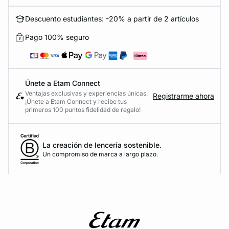
Descuento estudiantes: -20% a partir de 2 artículos
Pago 100% seguro
Únete a Etam Connect
Ventajas exclusivas y experiencias únicas.
Registrarme ahora
¡Únete a Etam Connect y recibe tus
primeros 100 puntos fidelidad de regalo!
La creación de lencería sostenible.
Un compromiso de marca a largo plazo.